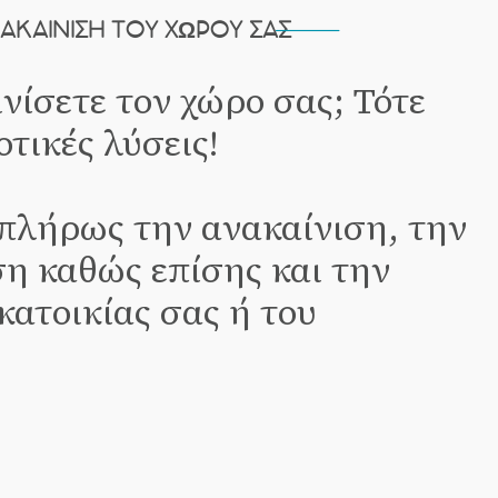
ΑΚΑΊΝΙΣΗ ΤΟΥ ΧΏΡΟΥ ΣΑΣ
νίσετε τον χώρο σας; Τότε
τικές λύσεις!
 πλήρως την ανακαίνιση, την
η καθώς επίσης και την
ατοικίας σας ή του