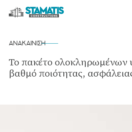
ΑΝΑΚΑΙΝΙΣΗ
Το πακέτο ολοκληρωμένων υ
βαθμό ποιότητας, ασφάλειας