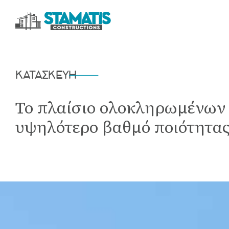
ΚΑΤΑΣΚΕΥΗ
Το πλαίσιο ολοκληρωμένων 
υψηλότερο βαθμό ποιότητας,