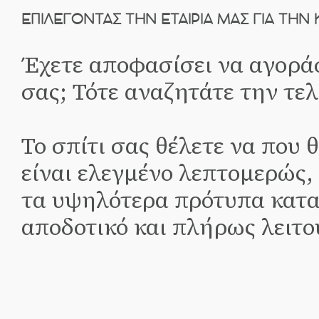
ΕΠΙΛΈΓΟΝΤΑΣ ΤΗΝ ΕΤΑΙΡΊΑ ΜΑΣ ΓΙΑ ΤΗΝ 
Έχετε αποφασίσει να αγοράσ
σας; Τότε αναζητάτε την τελ
Το σπίτι σας θέλετε να που 
είναι ελεγμένο λεπτομερώς,
τα υψηλότερα πρότυπα κατα
αποδοτικό και πλήρως λειτο