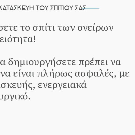
ΚΑΤΑΣΚΕΥΉ ΤΟΥ ΣΠΙΤΙΟΎ ΣΑΣ
ετε το σπίτι των ονείρων
ειότητα!
θα δημιουργήσετε πρέπει να
 να είναι πλήρως ασφαλές, με
σκευής, ενεργειακά
υργικό.