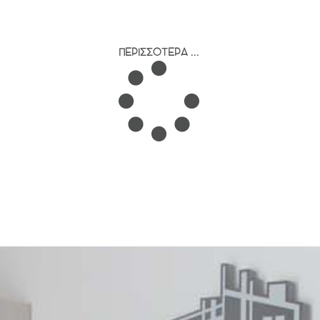
ΠΕΡΙΣΣΌΤΕΡΑ ...