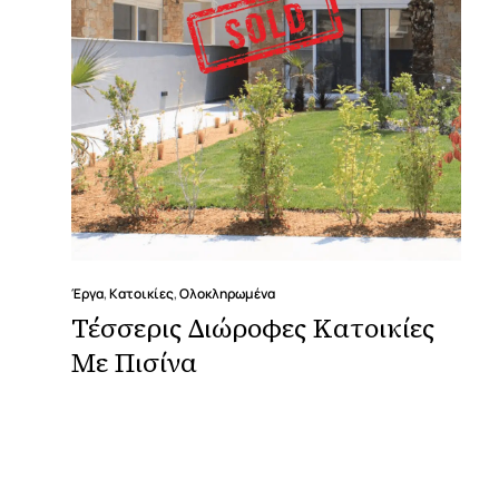
Έργα
,
Κατοικίες
,
Ολοκληρωμένα
Τέσσερις Διώροφες Κατοικίες
Με Πισίνα