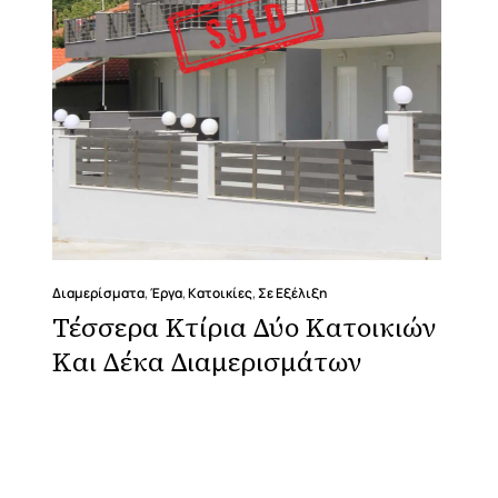
Διαμερίσματα
,
Έργα
,
Κατοικίες
,
Σε Εξέλιξη
Τέσσερα Κτίρια Δύο Κατοικιών
Και Δέκα Διαμερισμάτων